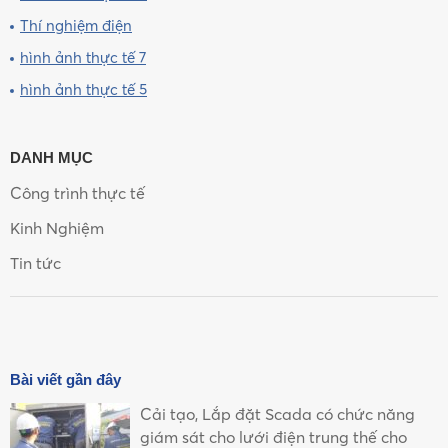
Thí nghiệm điện
hình ảnh thực tế 7
hình ảnh thực tế 5
DANH MỤC
Công trình thực tế
Kinh Nghiệm
Tin tức
Bài viết gần đây
Cải tạo, Lắp đặt Scada có chức năng
giám sát cho lưới điện trung thế cho