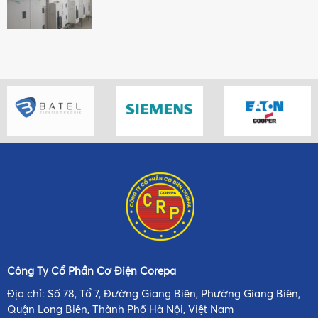
Công Ty Cổ Phần Cơ Điện Corepa
Địa chỉ: Số 78, Tổ 7, Đường Giang Biên, Phường Giang Biên,
Quận Long Biên, Thành Phố Hà Nội, Việt Nam