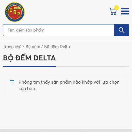
0
Trang chủ
/
Bộ đếm
/ Bộ đếm Delta
BỘ ĐẾM DELTA
Không tìm thấy sản phẩm nào khớp với lựa chọn
của bạn.