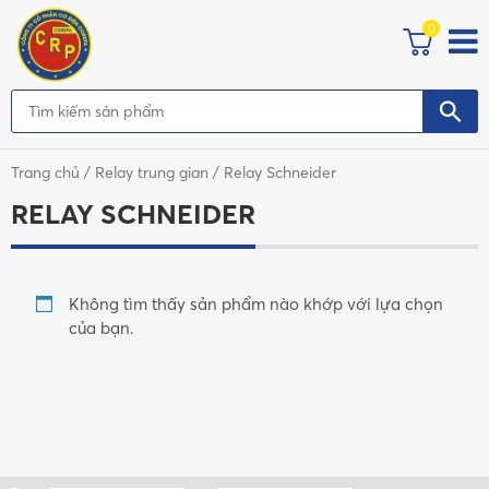
0
Trang chủ
/
Relay trung gian
/ Relay Schneider
RELAY SCHNEIDER
Không tìm thấy sản phẩm nào khớp với lựa chọn
của bạn.