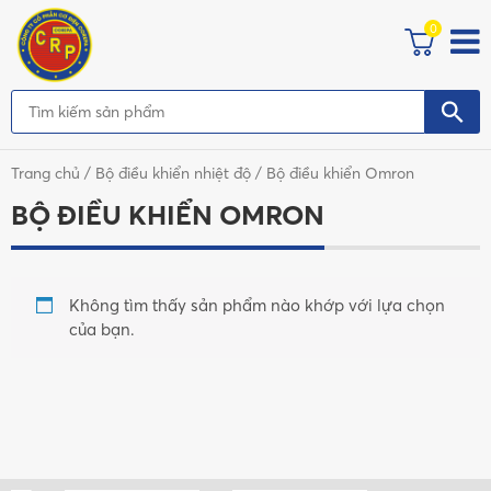
0
Trang chủ
/
Bộ điều khiển nhiệt độ
/ Bộ điều khiển Omron
BỘ ĐIỀU KHIỂN OMRON
Không tìm thấy sản phẩm nào khớp với lựa chọn
của bạn.