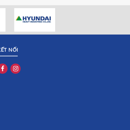
KẾT NỐI