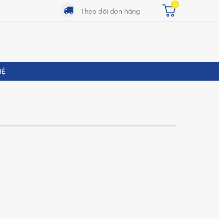
0
Theo dõi đơn hàng
HỆ