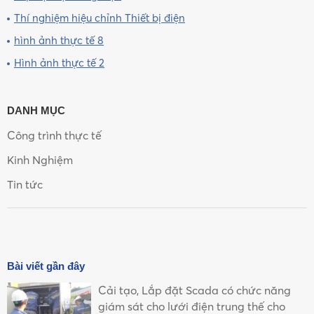
Thí nghiệm hiệu chỉnh Thiết bị điện
hình ảnh thực tế 8
Hình ảnh thực tế 2
DANH MỤC
Công trình thực tế
Kinh Nghiệm
Tin tức
Bài viết gần đây
Cải tạo, Lắp đặt Scada có chức năng
giám sát cho lưới điện trung thế cho