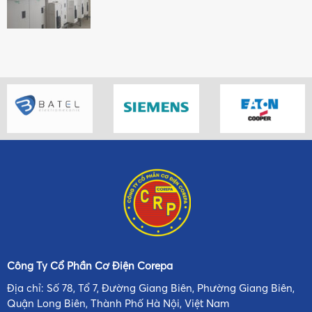
Công Ty Cổ Phần Cơ Điện Corepa
Địa chỉ: Số 78, Tổ 7, Đường Giang Biên, Phường Giang Biên,
Quận Long Biên, Thành Phố Hà Nội, Việt Nam