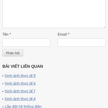
Tên
*
Email
*
BÀI VIẾT LIÊN QUAN
hình ảnh thực tế 9
hình ảnh thực tế 6
hình ảnh thực tế 7
hình ảnh thực tế 4
Lắp đặt hệ thống điện