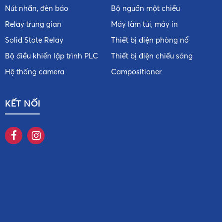
Nút nhấn, đèn báo
Bộ nguồn một chiều
Relay trung gian
Máy làm túi, máy in
Solid State Relay
Thiết bị điện phòng nổ
Bộ điều khiển lập trình PLC
Thiết bị điện chiếu sáng
Hệ thống camera
Campositioner
KẾT NỐI