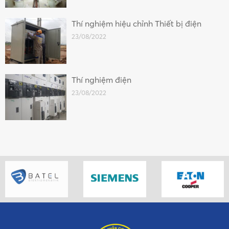
Thí nghiệm hiệu chỉnh Thiết bị điện
23/08/2022
Thí nghiệm điện
23/08/2022