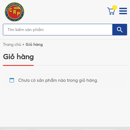
0
Trang chủ
Giỏ hàng
Giỏ hàng
Chưa có sản phẩm nào trong giỏ hàng.